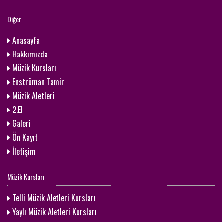
Diğer
Anasayfa
Hakkımızda
Müzik Kursları
Enstrüman Tamir
Müzik Aletleri
2.El
Galeri
Ön Kayıt
İletişim
Müzik Kursları
Telli Müzik Aletleri Kursları
Yaylı Müzik Aletleri Kursları