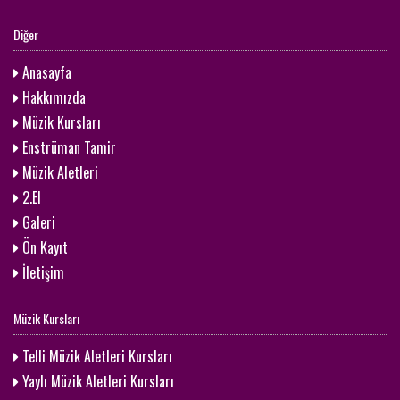
Diğer
Anasayfa
Hakkımızda
Müzik Kursları
Enstrüman Tamir
Müzik Aletleri
2.El
Galeri
Ön Kayıt
İletişim
Müzik Kursları
Telli Müzik Aletleri Kursları
Yaylı Müzik Aletleri Kursları