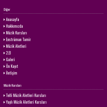
Diğer
Anasayfa
Hakkımızda
Müzik Kursları
Enstrüman Tamir
Müzik Aletleri
2.El
Galeri
Ön Kayıt
İletişim
Müzik Kursları
Telli Müzik Aletleri Kursları
Yaylı Müzik Aletleri Kursları