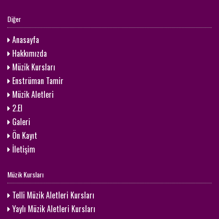
Diğer
Anasayfa
Hakkımızda
Müzik Kursları
Enstrüman Tamir
Müzik Aletleri
2.El
Galeri
Ön Kayıt
İletişim
Müzik Kursları
Telli Müzik Aletleri Kursları
Yaylı Müzik Aletleri Kursları