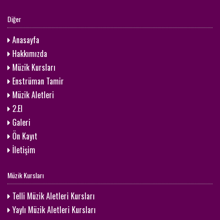
Diğer
Anasayfa
Hakkımızda
Müzik Kursları
Enstrüman Tamir
Müzik Aletleri
2.El
Galeri
Ön Kayıt
İletişim
Müzik Kursları
Telli Müzik Aletleri Kursları
Yaylı Müzik Aletleri Kursları