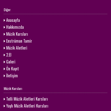
Diğer
Anasayfa
Hakkımızda
Müzik Kursları
Enstrüman Tamir
Müzik Aletleri
2.El
Galeri
Ön Kayıt
İletişim
Müzik Kursları
Telli Müzik Aletleri Kursları
Yaylı Müzik Aletleri Kursları