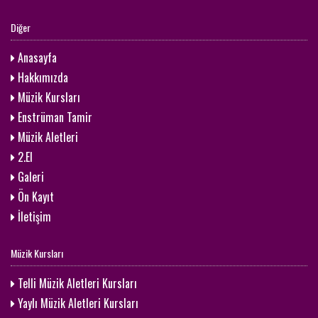
Diğer
Anasayfa
Hakkımızda
Müzik Kursları
Enstrüman Tamir
Müzik Aletleri
2.El
Galeri
Ön Kayıt
İletişim
Müzik Kursları
Telli Müzik Aletleri Kursları
Yaylı Müzik Aletleri Kursları