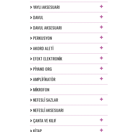
YAYLI AKSESUARI
DAVUL
DAVUL AKSESUARI
PERKUSYON
AKORD ALETİ
EFEKT ELEKTRONİK
PİYANO ORG
AMPLİFİKATÖR
MİKROFON
NEFESLİ SAZLAR
NEFESLİ AKSESUARI
ÇANTA VE KILIF
KİTAP