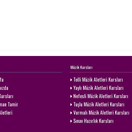
Müzik Kursları
fa
Telli Müzik Aletleri Kursları
ızda
Yaylı Müzik Aletleri Kursları
ursları
Nefesli Müzik Aletleri Kursları
man Tamir
Tuşlu Müzik Aletleri Kursları
letleri
Vurmalı Müzik Aletleri Kursları
Sınav Hazırlık Kursları